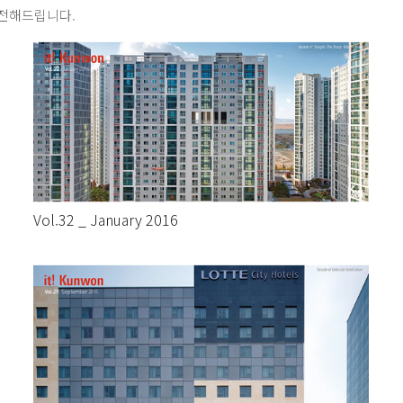
 전해드립니다.
Vol.32 _ January 2016