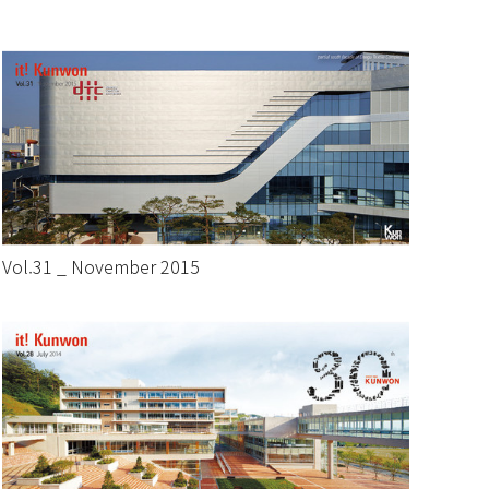
Vol.31 _ November 2015