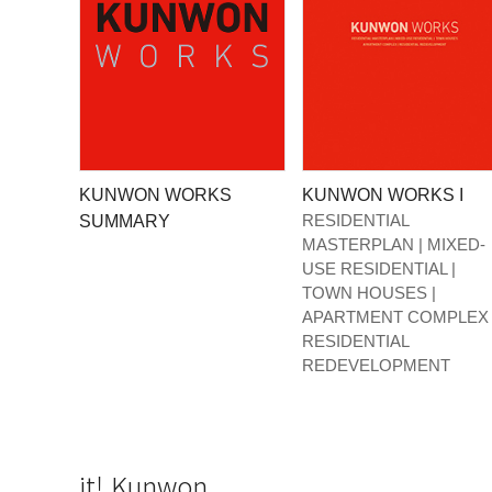
it! Kunwon