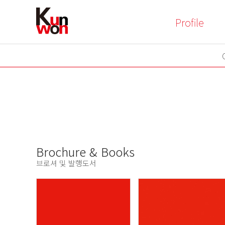
Profile
OV
Brochure & Books
브로셔 및 발행도서