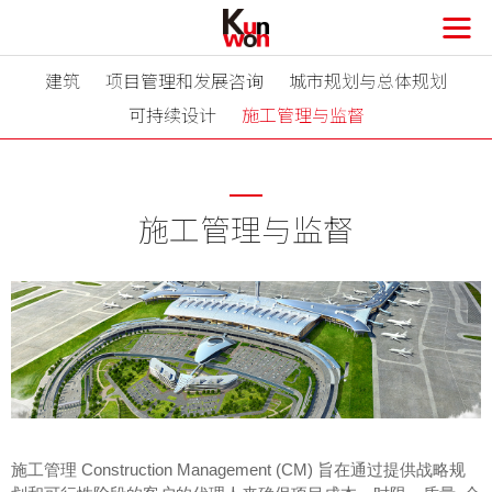
建筑
建筑
项目管理和发展咨询
项目管理和发展咨询
城市规划与总体规划
城市规划与总体规划
可持续设计
可持续设计
施工管理与监督
施工管理与监督
施工管理与监督